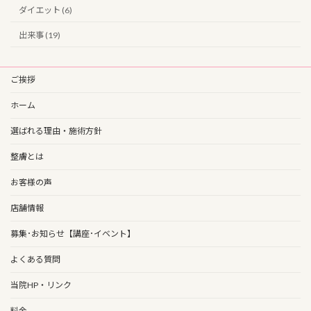
ダイエット (6)
出来事 (19)
ご挨拶
ホーム
選ばれる理由・施術方針
整膚とは
お客様の声
店舗情報
募集･お知らせ【講座･イベント】
よくある質問
当院HP・リンク
料金