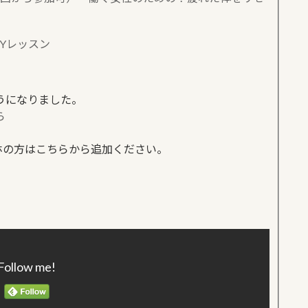
Yレッスン
うになりました。
ら
、スマホの方はこちらから追加ください。
Follow me!