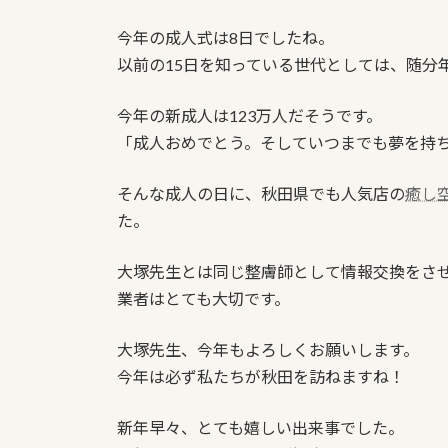
今年の成人式は8日でしたね。
以前の15日を知っている世代としては、随分
今年の新成人は123万人だそうです。
「成人おめでとう。そしていつまでも夢を持
そんな成人の日に、秋田県でも人気店の
癒し
た。
大塚先生とは同じ整膚師として情報交換をさ
業者はとても大切です。
大塚先生、今年もよろしくお願いします。
今年は必ず私たちが秋田を訪ねますね！
新年早々、とても嬉しい出来事でした。