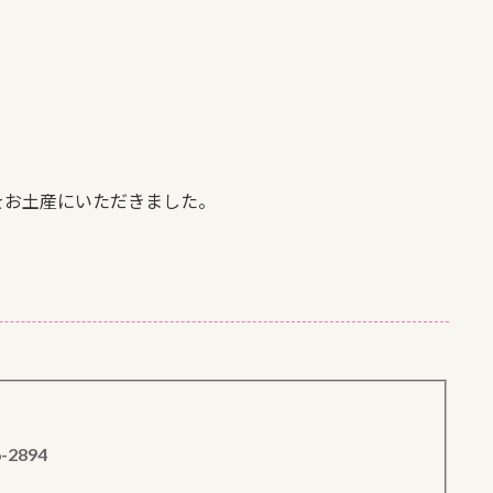
をお土産にいただきました。
6-2894