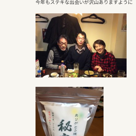
今年もステキな出会いが沢山ありますように