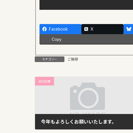
Facebook
X
Copy
ご挨拶
カテゴリー
前の記事
今年もよろしくお願いいたします。
2018年1月10日