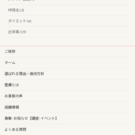
呼吸法 (3)
ダイエット (6)
出来事 (19)
ご挨拶
ホーム
選ばれる理由・施術方針
整膚とは
お客様の声
店舗情報
募集･お知らせ【講座･イベント】
よくある質問