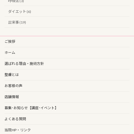
呼吸法 (3)
ダイエット (6)
出来事 (19)
ご挨拶
ホーム
選ばれる理由・施術方針
整膚とは
お客様の声
店舗情報
募集･お知らせ【講座･イベント】
よくある質問
当院HP・リンク