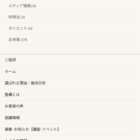
メディア情報 (4)
呼吸法 (3)
ダイエット (6)
出来事 (19)
ご挨拶
ホーム
選ばれる理由・施術方針
整膚とは
お客様の声
店舗情報
募集･お知らせ【講座･イベント】