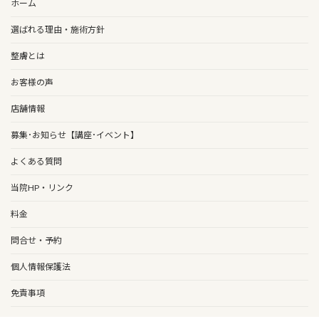
ホーム
選ばれる理由・施術方針
整膚とは
お客様の声
店舗情報
募集･お知らせ【講座･イベント】
よくある質問
当院HP・リンク
料金
問合せ・予約
個人情報保護法
免責事項