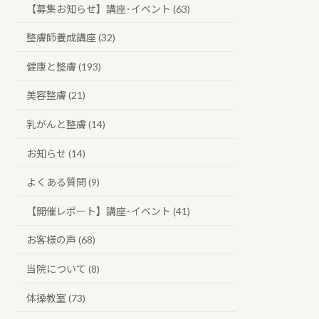
【募集お知らせ】講座･イベント (63)
整膚師養成講座 (32)
健康と整膚 (193)
美容整膚 (21)
乳がんと整膚 (14)
お知らせ (14)
よくある質問 (9)
【開催レポート】講座･イベント (41)
お客様の声 (68)
当院について (8)
体操教室 (73)