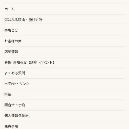
ホーム
選ばれる理由・施術方針
整膚とは
お客様の声
店舗情報
募集･お知らせ【講座･イベント】
よくある質問
当院HP・リンク
料金
問合せ・予約
個人情報保護法
免責事項