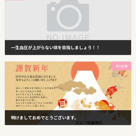
一生血圧が上がらない体を目指しましょう！！
2018年12月7日
次の記事
明けましておめでとうございます。
2019年1月6日