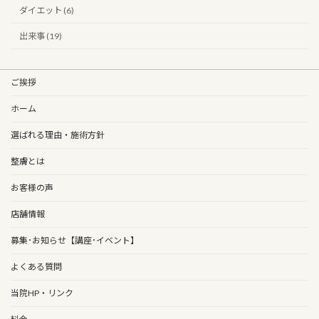
ダイエット (6)
出来事 (19)
ご挨拶
ホーム
選ばれる理由・施術方針
整膚とは
お客様の声
店舗情報
募集･お知らせ【講座･イベント】
よくある質問
当院HP・リンク