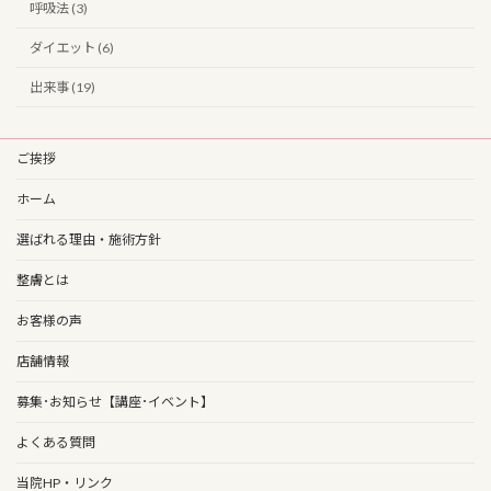
呼吸法 (3)
ダイエット (6)
出来事 (19)
ご挨拶
ホーム
選ばれる理由・施術方針
整膚とは
お客様の声
店舗情報
募集･お知らせ【講座･イベント】
よくある質問
当院HP・リンク