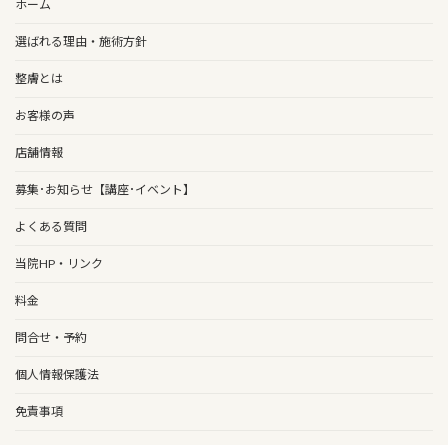
ホーム
選ばれる理由・施術方針
整膚とは
お客様の声
店舗情報
募集･お知らせ【講座･イベント】
よくある質問
当院HP・リンク
料金
問合せ・予約
個人情報保護法
免責事項