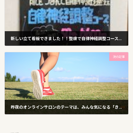
新しい立て看板できました！！整膚で自律神経調整コース！！
2024年1月14日
次の記事
昨夜のオンラインサロンのテーマは、みんな気になる「きれいに歩く」
2024年1月26日