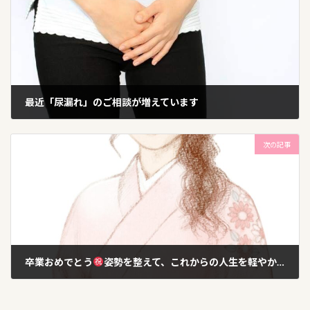
最近「尿漏れ」のご相談が増えています
2026年3月9日
次の記事
卒業おめでとう
姿勢を整えて、これからの人生を軽やかに
2026年3月23日