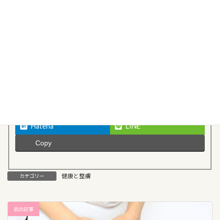
Follow me!
Facebook
X
Threads
Bluesky
Hatena
LINE
Copy
健康と整膚
カテゴリー
前の記事