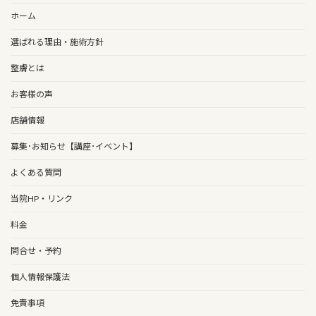
ホーム
選ばれる理由・施術方針
整膚とは
お客様の声
店舗情報
募集･お知らせ【講座･イベント】
よくある質問
当院HP・リンク
料金
問合せ・予約
個人情報保護法
免責事項