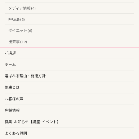
メディア情報 (4)
呼吸法 (3)
ダイエット (6)
出来事 (19)
ご挨拶
ホーム
選ばれる理由・施術方針
整膚とは
お客様の声
店舗情報
募集･お知らせ【講座･イベント】
よくある質問