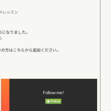
Yレッスン
うになりました。
ら
、スマホの方はこちらから追加ください。
Follow me!