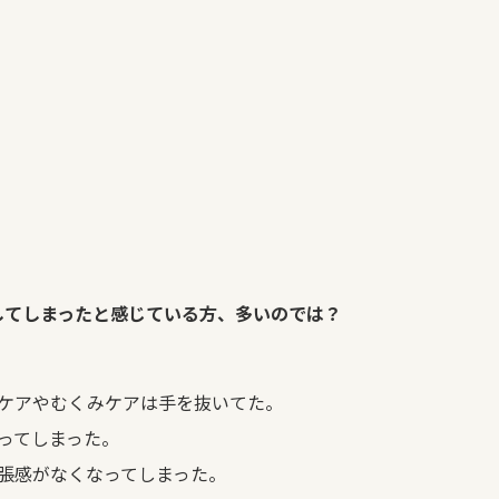
してしまったと感じている方、多いのでは？
ケアやむくみケアは手を抜いてた。
ってしまった。
張感がなくなってしまった。