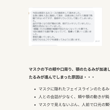
マスクの下の頬や口周り、顎のたるみが加速
たるみが進んでしまった原因は・・・
マスクに隠れたフェイスラインのたるみ
人との会話が少なく、頬や顎の動きが鈍
マスクで見えないぶん、人前で口元の緊