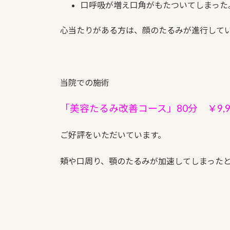
口呼吸が増え口角がもたついてしまった
心当たりがある方は、顔のたるみが進行して
当院での施術
「美容たるみ改善コース」80分 ￥9,9
ご好評をいただいています。
頬や口周り、顎のたるみが加速してしまった