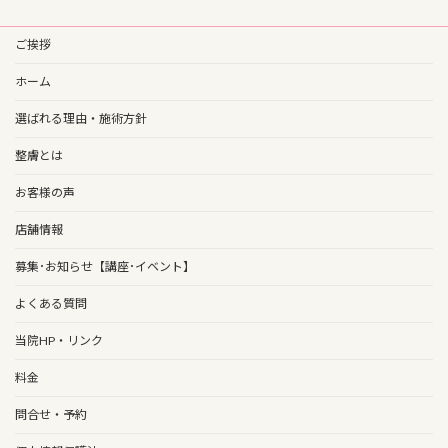
ご挨拶
ホーム
選ばれる理由・施術方針
整膚とは
お客様の声
店舗情報
募集･お知らせ【講座･イベント】
よくある質問
当院HP・リンク
料金
問合せ・予約