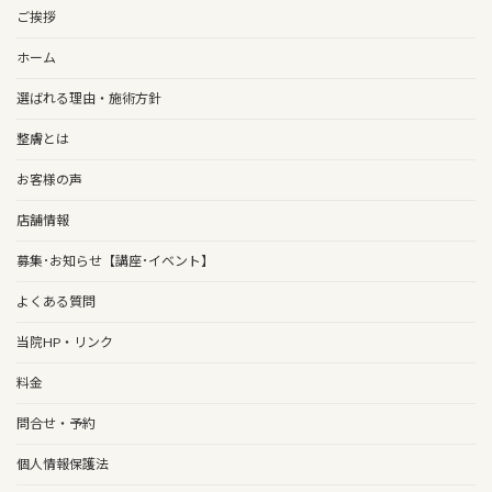
ご挨拶
ホーム
選ばれる理由・施術方針
整膚とは
お客様の声
店舗情報
募集･お知らせ【講座･イベント】
よくある質問
当院HP・リンク
料金
問合せ・予約
個人情報保護法