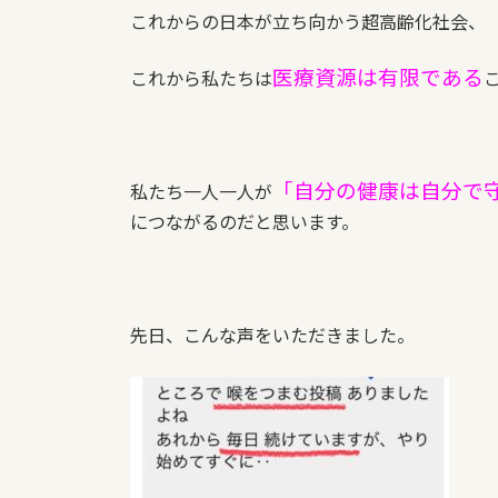
これからの日本が立ち向かう超高齢化社会、
医療資源は有限である
これから私たちは
「自分の健康は自分で
私たち一人一人が
につながるのだと思います。
先日、こんな声をいただきました。