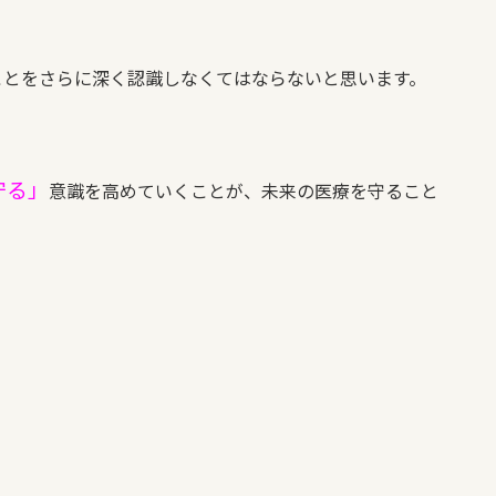
ことをさらに深く認識しなくてはならないと思います。
守る」
意識を高めていくことが、未来の医療を守ること