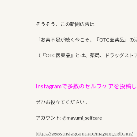
そうそう、この新聞広告は
「お薬不足が続く今こそ、『OTC医薬品』の
（『OTC医薬品』とは、薬局、ドラッグスト
Instagramで多数のセルフケアを投稿
ぜひお役立てください。
アカウント: @mayumi_selfcare
https://www.instagram.com/mayumi_selfcare/