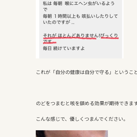
これが「自分の健康は自分で守る」というこ
のどをつまむと咳を鎮める効果が期待できま
こんな感じで、優しくつまんでください。