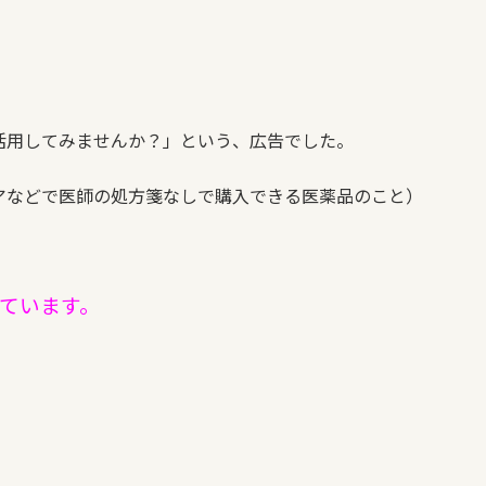
活用してみませんか？」という、広告でした。
アなどで医師の処方箋なしで購入できる医薬品のこと）
しています。