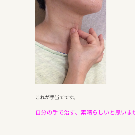
これが手当てです。
自分の手で治す、素晴らしいと思いま