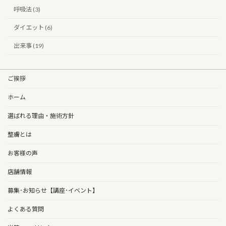
呼吸法 (3)
ダイエット (6)
出来事 (19)
ご挨拶
ホーム
選ばれる理由・施術方針
整膚とは
お客様の声
店舗情報
募集･お知らせ【講座･イベント】
よくある質問